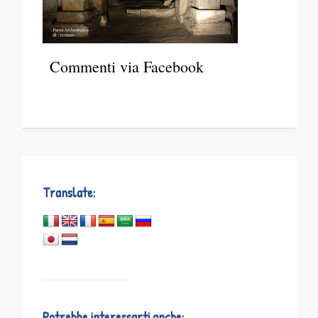
Commenti via Facebook
Translate:
Potrebbe interessarti anche: