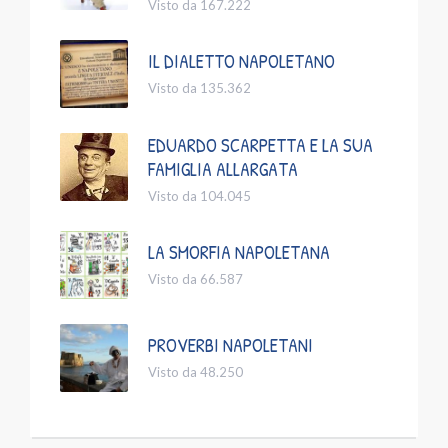
Visto da 167.222
IL DIALETTO NAPOLETANO
Visto da 135.362
EDUARDO SCARPETTA E LA SUA
FAMIGLIA ALLARGATA
Visto da 104.045
LA SMORFIA NAPOLETANA
Visto da 66.587
PROVERBI NAPOLETANI
Visto da 48.250