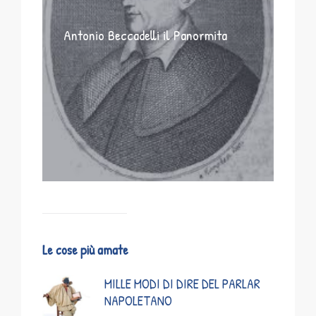
Antonio Beccadelli il Panormita
Le cose più amate
MILLE MODI DI DIRE DEL PARLAR
NAPOLETANO