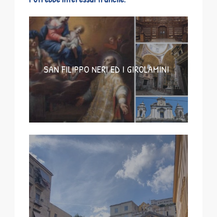
SAN FILIPPO NERI ED I GIROLAMINI