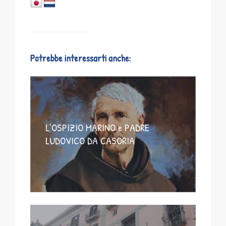
Potrebbe interessarti anche:
L’OSPIZIO MARINO e PADRE
LUDOVICO DA CASORIA