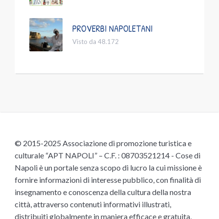
PROVERBI NAPOLETANI
Visto da 48.172
© 2015-2025 Associazione di promozione turistica e
culturale “APT NAPOLI” – C.F. : 08703521214 - Cose di
Napoli è un portale senza scopo di lucro la cui missione è
fornire informazioni di interesse pubblico, con finalità di
insegnamento e conoscenza della cultura della nostra
città, attraverso contenuti informativi illustrati,
distribuiti globalmente in maniera efficace e gratuita,