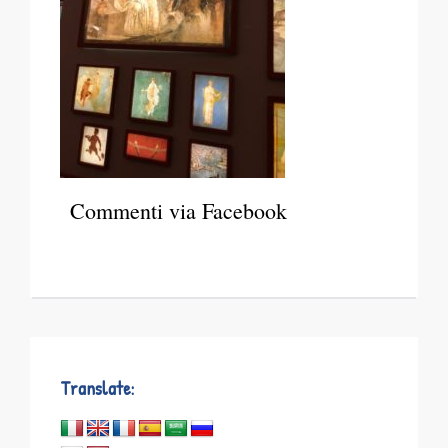
Commenti via Facebook
Translate: