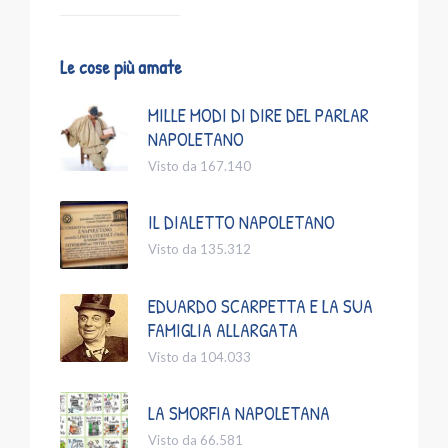
Le cose più amate
MILLE MODI DI DIRE DEL PARLAR
NAPOLETANO
Visto da 167.140
IL DIALETTO NAPOLETANO
Visto da 135.312
EDUARDO SCARPETTA E LA SUA
FAMIGLIA ALLARGATA
Visto da 104.033
LA SMORFIA NAPOLETANA
Visto da 66.581