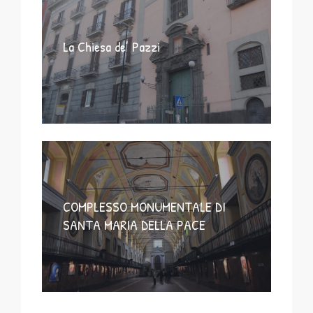
La Chiesa de’ Pazzi
COMPLESSO MONUMENTALE DI
SANTA MARIA DELLA PACE