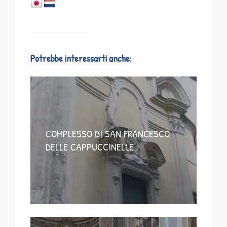
Potrebbe interessarti anche:
COMPLESSO DI SAN FRANCESCO
DELLE CAPPUCCINELLE