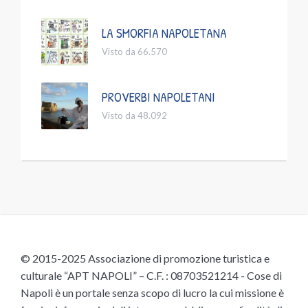
LA SMORFIA NAPOLETANA
Visto da 66.570
PROVERBI NAPOLETANI
Visto da 48.092
© 2015-2025 Associazione di promozione turistica e
culturale “APT NAPOLI” – C.F. : 08703521214 - Cose di
Napoli è un portale senza scopo di lucro la cui missione è