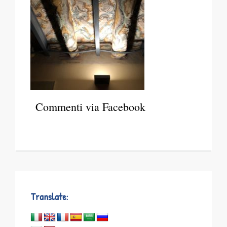
Commenti via Facebook
Translate: