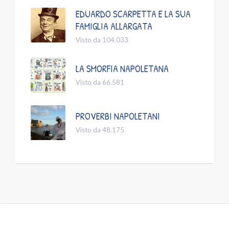
EDUARDO SCARPETTA E LA SUA
FAMIGLIA ALLARGATA
Visto da 104.033
LA SMORFIA NAPOLETANA
Visto da 66.581
PROVERBI NAPOLETANI
Visto da 48.175