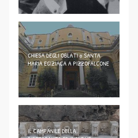
CHIESA DEGLI OBLATI o SANTA
MARIA EGIZIACA A PIZZOFALCONE
IL CAMPANILE DELLA