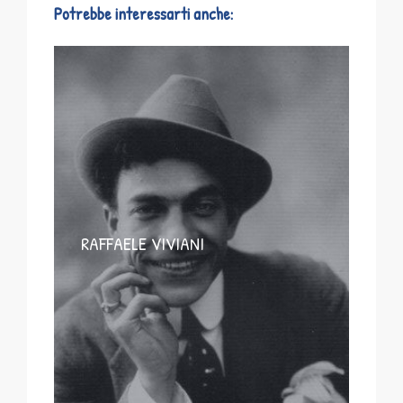
Potrebbe interessarti anche:
RAFFAELE VIVIANI