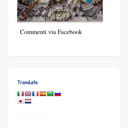
Commenti via Facebook
Translate: