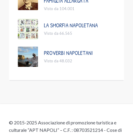
FAMIGLIA ALLARGATA
Visto da 104.001
LA SMORFIA NAPOLETANA
Visto da 66.565
PROVERBI NAPOLETANI
Visto da 48.032
© 2015-2025 Associazione di promozione turistica e
culturale “APT NAPOLI” – C.F. : 08703521214 - Cose di