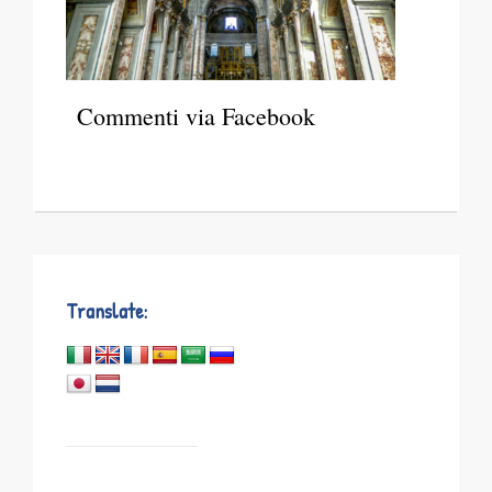
Commenti via Facebook
Translate: