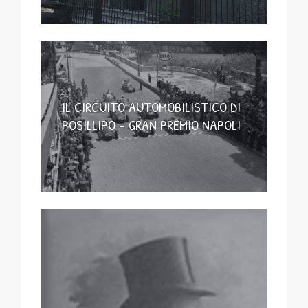
IL CIRCUITO AUTOMOBILISTICO DI
POSILLIPO – GRAN PREMIO NAPOLI