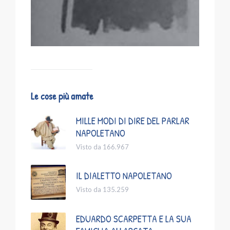
Le cose più amate
MILLE MODI DI DIRE DEL PARLAR
NAPOLETANO
Visto da 166.967
IL DIALETTO NAPOLETANO
Visto da 135.259
EDUARDO SCARPETTA E LA SUA