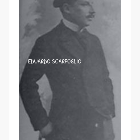
EDUARDO SCARFOGLIO