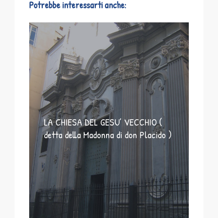
Potrebbe interessarti anche:
LA CHIESA DEL GESU’ VECCHIO (
detta della Madonna di don Placido )