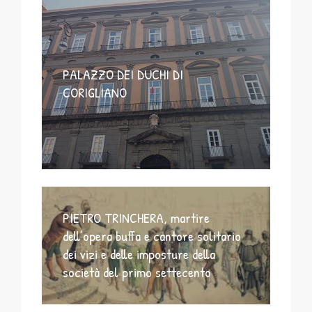
PALAZZO DEI DUCHI DI
CORIGLIANO
PIETRO TRINCHERA, martire
dell’opera buffa e cantore solitario
dei vizi e delle imposture della
società del primo settecento