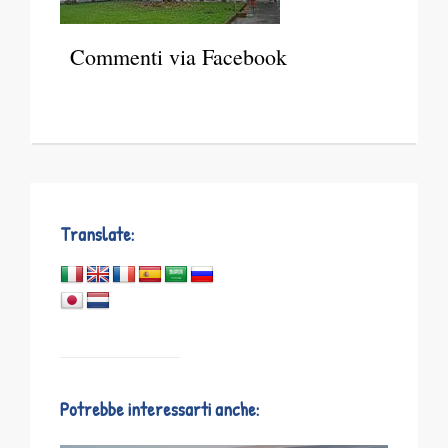
Commenti via Facebook
Translate:
Potrebbe interessarti anche: