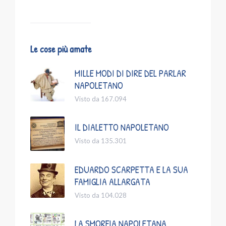
Le cose più amate
MILLE MODI DI DIRE DEL PARLAR
NAPOLETANO
Visto da 167.094
IL DIALETTO NAPOLETANO
Visto da 135.301
EDUARDO SCARPETTA E LA SUA
FAMIGLIA ALLARGATA
Visto da 104.028
LA SMORFIA NAPOLETANA