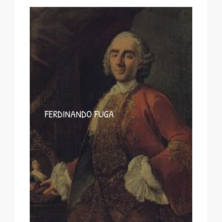
FERDINANDO FUGA