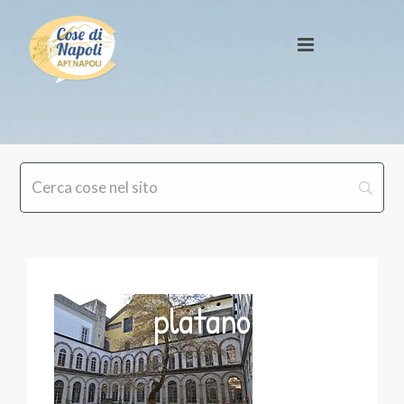
platano