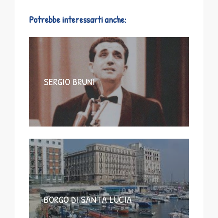
Potrebbe interessarti anche:
SERGIO BRUNI
BORGO DI SANTA LUCIA