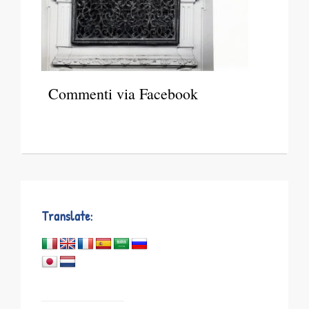
Commenti via Facebook
Translate: