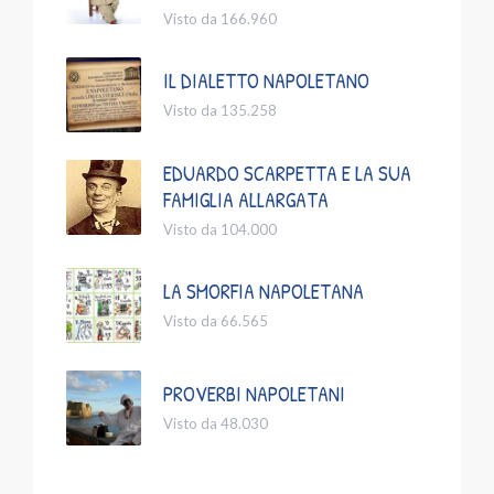
Visto da 166.960
IL DIALETTO NAPOLETANO
Visto da 135.258
EDUARDO SCARPETTA E LA SUA
FAMIGLIA ALLARGATA
Visto da 104.000
LA SMORFIA NAPOLETANA
Visto da 66.565
PROVERBI NAPOLETANI
Visto da 48.030