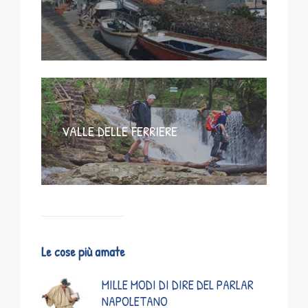
VALLE DELLE FERRIERE
Le cose più amate
MILLE MODI DI DIRE DEL PARLAR
NAPOLETANO