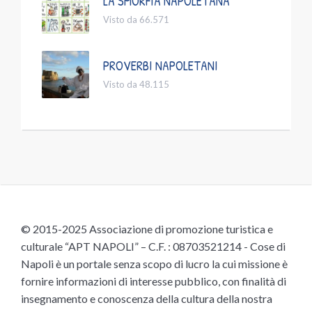
LA SMORFIA NAPOLETANA
Visto da 66.571
PROVERBI NAPOLETANI
Visto da 48.115
© 2015-2025 Associazione di promozione turistica e
culturale “APT NAPOLI” – C.F. : 08703521214 - Cose di
Napoli è un portale senza scopo di lucro la cui missione è
fornire informazioni di interesse pubblico, con finalità di
insegnamento e conoscenza della cultura della nostra