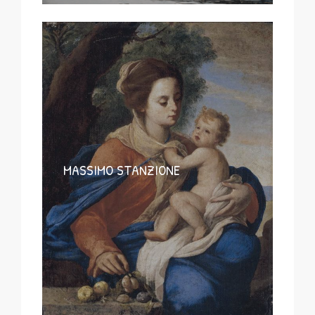
MASSIMO STANZIONE