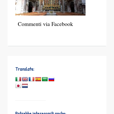
Commenti via Facebook
Translate:
Potrebbe interessarti anche: