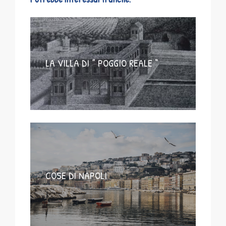
LA VILLA DI ” POGGIO REALE “
COSE DI NAPOLI