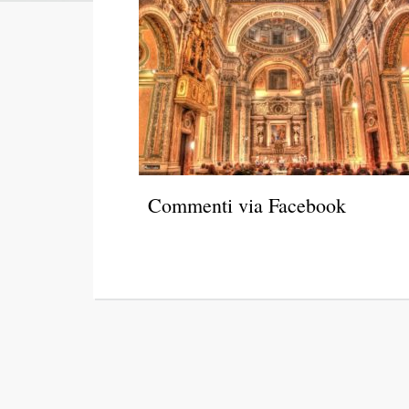
Commenti via Facebook