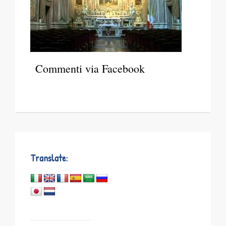
Commenti via Facebook
Translate: