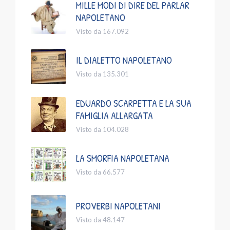
MILLE MODI DI DIRE DEL PARLAR
NAPOLETANO
Visto da 167.092
IL DIALETTO NAPOLETANO
Visto da 135.301
EDUARDO SCARPETTA E LA SUA
FAMIGLIA ALLARGATA
Visto da 104.028
LA SMORFIA NAPOLETANA
Visto da 66.577
PROVERBI NAPOLETANI
Visto da 48.147