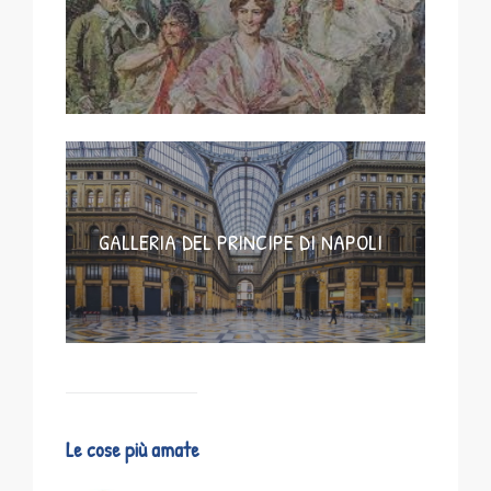
GALLERIA DEL PRINCIPE DI NAPOLI
Le cose più amate