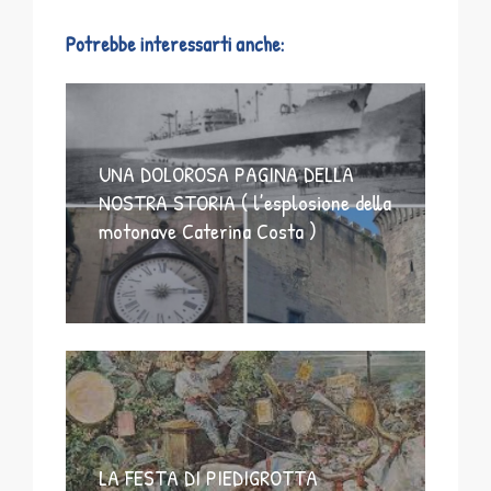
Potrebbe interessarti anche:
UNA DOLOROSA PAGINA DELLA
NOSTRA STORIA ( l’esplosione della
motonave Caterina Costa )
LA FESTA DI PIEDIGROTTA