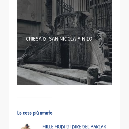
CHIESA DI SAN NICOLA A NILO
Le cose più amate
MILLE MODI DI DIRE DEL PARLAR