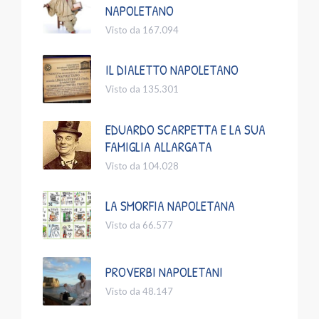
NAPOLETANO
Visto da 167.094
IL DIALETTO NAPOLETANO
Visto da 135.301
EDUARDO SCARPETTA E LA SUA
FAMIGLIA ALLARGATA
Visto da 104.028
LA SMORFIA NAPOLETANA
Visto da 66.577
PROVERBI NAPOLETANI
Visto da 48.147