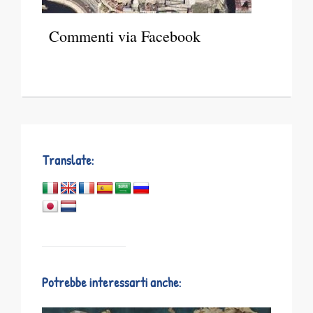
Commenti via Facebook
Translate:
Potrebbe interessarti anche: