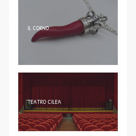
IL CORNO
TEATRO CILEA