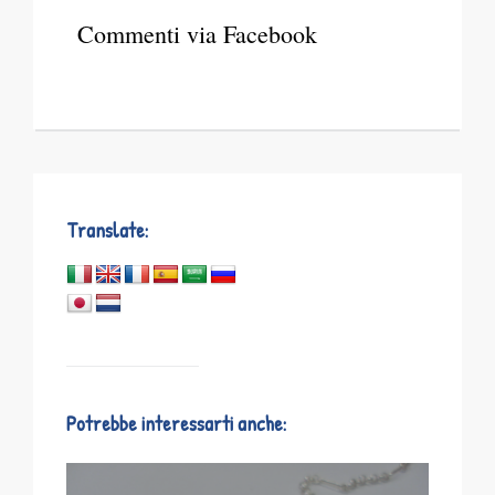
Commenti via Facebook
Translate:
Potrebbe interessarti anche: