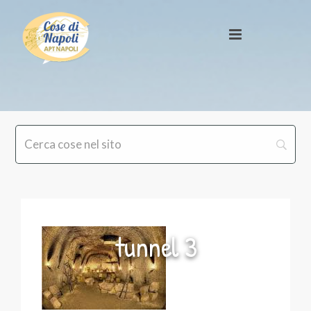
tunnel 3