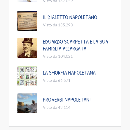
Visto da 167.059
IL DIALETTO NAPOLETANO
Visto da 135.290
EDUARDO SCARPETTA E LA SUA
FAMIGLIA ALLARGATA
Visto da 104.021
LA SMORFIA NAPOLETANA
Visto da 66.571
PROVERBI NAPOLETANI
Visto da 48.114