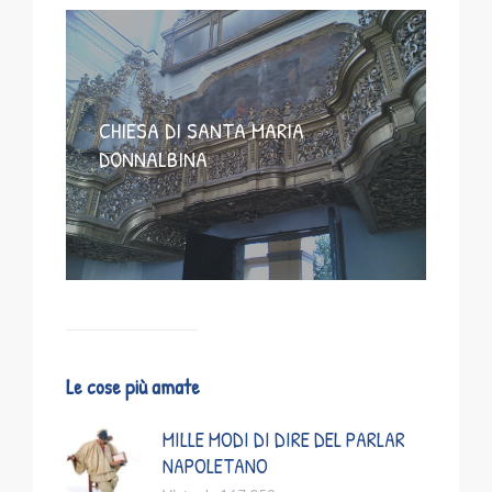
CHIESA DI SANTA MARIA
DONNALBINA
Le cose più amate
MILLE MODI DI DIRE DEL PARLAR
NAPOLETANO