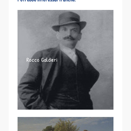
Rocco Galdieri