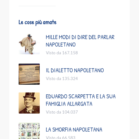
Le cose più amate
MILLE MODI DI DIRE DEL PARLAR
NAPOLETANO
Visto da 167.158
IL DIALETTO NAPOLETANO
Visto da 135.324
EDUARDO SCARPETTA E LA SUA
FAMIGLIA ALLARGATA
Visto da 104.037
LA SMORFIA NAPOLETANA
Visto da 66.583