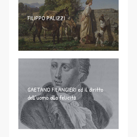
FILIPPO PALIZZI
GAETANO FILANGIERI ed il diritto
dell’uomo alla felicità