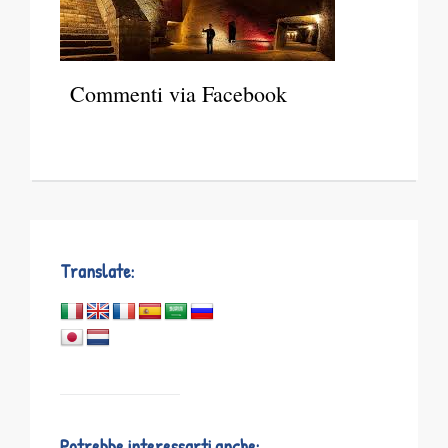
Commenti via Facebook
Translate:
Potrebbe interessarti anche: