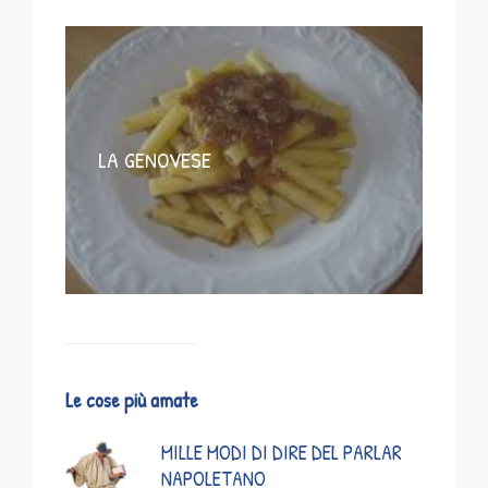
LA GENOVESE
Le cose più amate
MILLE MODI DI DIRE DEL PARLAR
NAPOLETANO