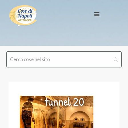
tunnel 20