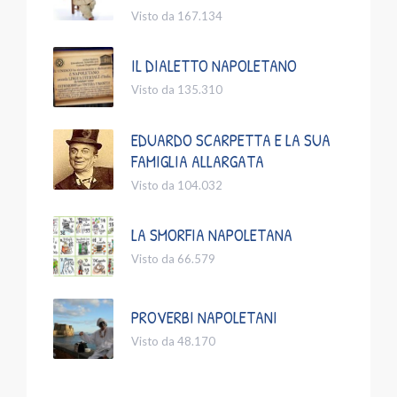
Visto da 167.134
IL DIALETTO NAPOLETANO
Visto da 135.310
EDUARDO SCARPETTA E LA SUA
FAMIGLIA ALLARGATA
Visto da 104.032
LA SMORFIA NAPOLETANA
Visto da 66.579
PROVERBI NAPOLETANI
Visto da 48.170