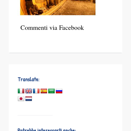
Commenti via Facebook
Translate:
Potrebbe interessarti anche: