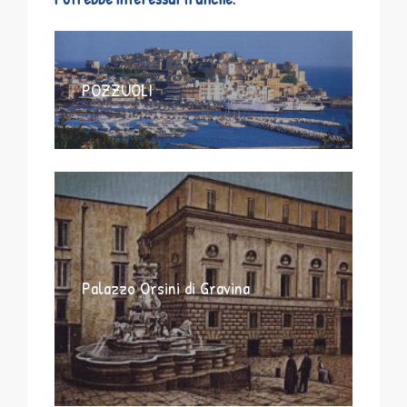
POZZUOLI
Palazzo Orsini di Gravina