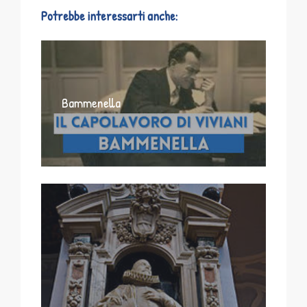
Potrebbe interessarti anche:
Bammenella