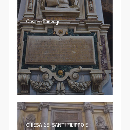
Cosimo Fanzago
CHIESA DEI SANTI FILIPPO E