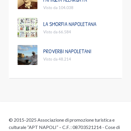
Visto da 104.038
LA SMORFIA NAPOLETANA
Visto da 66.584
PROVERBI NAPOLETANI
Visto da 48.214
© 2015-2025 Associazione di promozione turistica e
culturale “APT NAPOLI” – C.F. : 08703521214 - Cose di