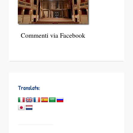
Commenti via Facebook
Translate: