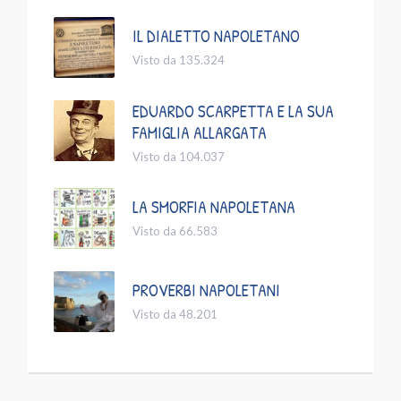
IL DIALETTO NAPOLETANO
Visto da 135.324
EDUARDO SCARPETTA E LA SUA
FAMIGLIA ALLARGATA
Visto da 104.037
LA SMORFIA NAPOLETANA
Visto da 66.583
PROVERBI NAPOLETANI
Visto da 48.201