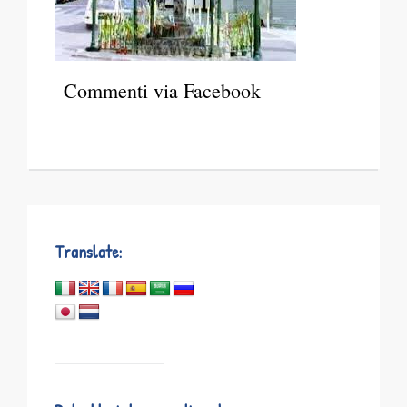
Commenti via Facebook
Translate: