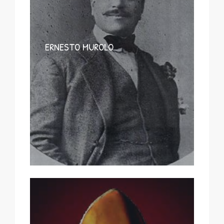
ERNESTO MUROLO