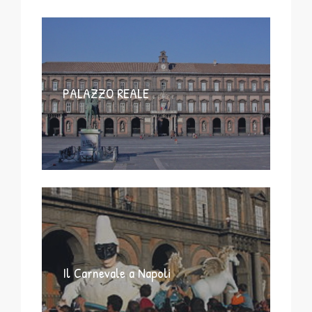
PALAZZO REALE
Il Carnevale a Napoli