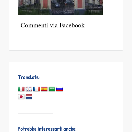
Commenti via Facebook
Translate:
Potrebbe interessarti anche: