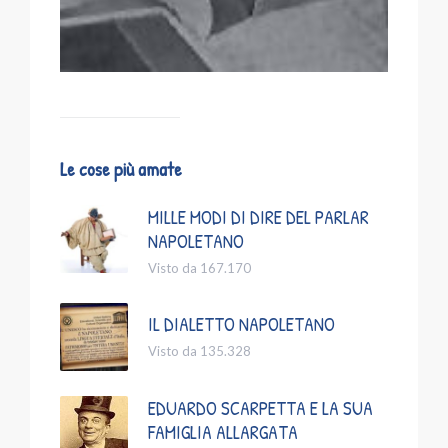
Le cose più amate
MILLE MODI DI DIRE DEL PARLAR
NAPOLETANO
Visto da 167.170
IL DIALETTO NAPOLETANO
Visto da 135.328
EDUARDO SCARPETTA E LA SUA
FAMIGLIA ALLARGATA