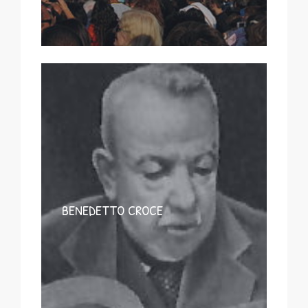
BENEDETTO CROCE