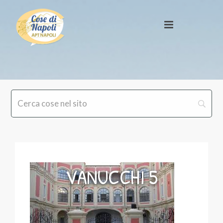
VANUCCHI 5