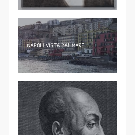
NAPOLI VISTA DAL MARE