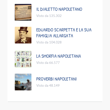
IL DIALETTO NAPOLETANO
Visto da 135.302
EDUARDO SCARPETTA E LA SUA
FAMIGLIA ALLARGATA
Visto da 104.028
LA SMORFIA NAPOLETANA
Visto da 66.577
PROVERBI NAPOLETANI
Visto da 48.149