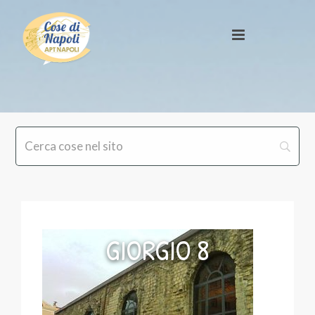
GIORGIO 8