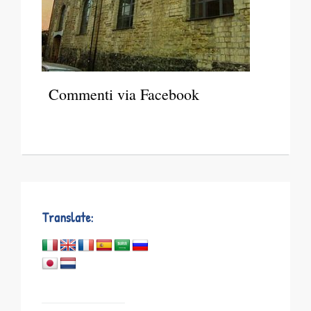
Commenti via Facebook
Translate: