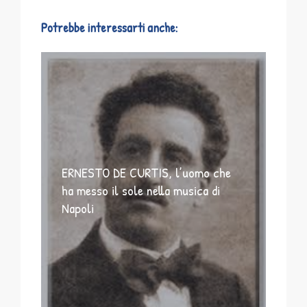
Potrebbe interessarti anche:
ERNESTO DE CURTIS, l’uomo che
ha messo il sole nella musica di
Napoli