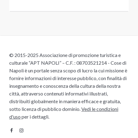
© 2015-2025 Associazione di promozione turistica e
culturale “APT NAPOLI” – C.F. : 08703521214 - Cose di
Napoli è un portale senza scopo di lucro la cui missione è
fornire informazioni di interesse pubblico, con finalità di
insegnamento e conoscenza della cultura della nostra
città, attraverso contenuti informativi illustrati,
distribuiti globalmente in maniera efficace e gratuita,
sotto licenza di pubblico dominio.
Vedi le condizioni
d'uso
per i dettagli.