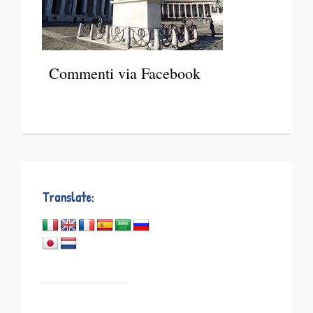
Commenti via Facebook
Translate: