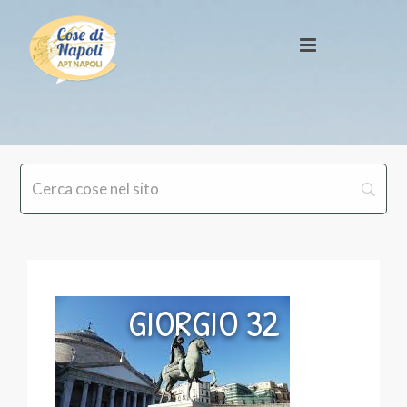
GIORGIO 32