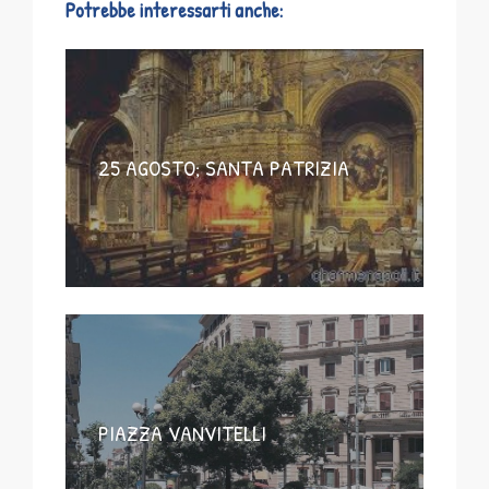
Potrebbe interessarti anche:
25 AGOSTO; SANTA PATRIZIA
PIAZZA VANVITELLI