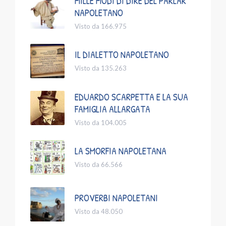
MILLE MODI DI DIRE DEL PARLAR
NAPOLETANO
Visto da 166.975
IL DIALETTO NAPOLETANO
Visto da 135.263
EDUARDO SCARPETTA E LA SUA
FAMIGLIA ALLARGATA
Visto da 104.005
LA SMORFIA NAPOLETANA
Visto da 66.566
PROVERBI NAPOLETANI
Visto da 48.050