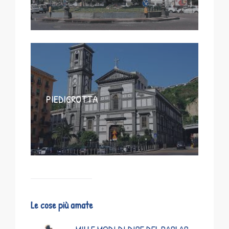
PIEDIGROTTA
Le cose più amate