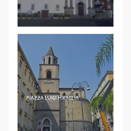
PIAZZA LUIGI MIRAGLIA