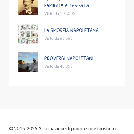
FAMIGLIA ALLARGATA
Visto da 104.005
LA SMORFIA NAPOLETANA
Visto da 66.566
PROVERBI NAPOLETANI
Visto da 48.055
© 2015-2025 Associazione di promozione turistica e