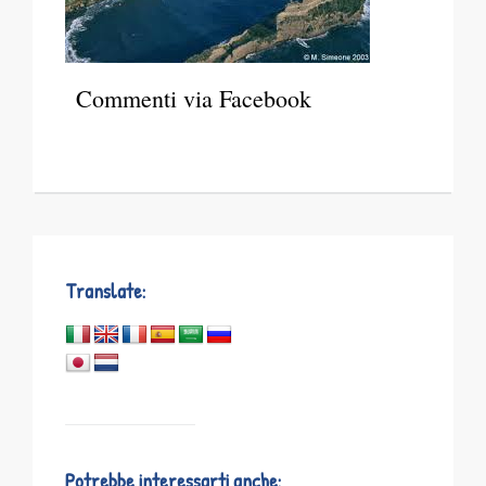
Commenti via Facebook
Translate:
Potrebbe interessarti anche: