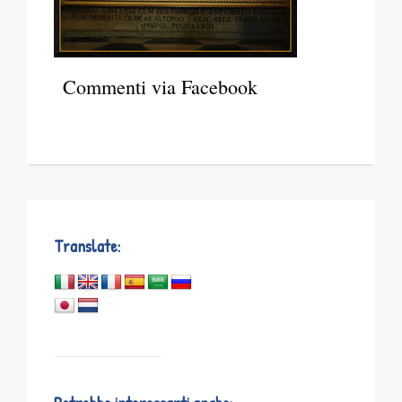
Commenti via Facebook
Translate: