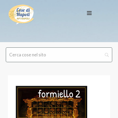
formiello 2