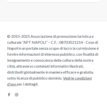
© 2015-2025 Associazione di promozione turistica e
culturale “APT NAPOLI” – C.F. : 08703521214 - Cose di
Napoli è un portale senza scopo di lucro la cui missione è
fornire informazioni di interesse pubblico, con finalità di
insegnamento e conoscenza della cultura della nostra
città, attraverso contenuti informativi illustrati,
distribuiti globalmente in maniera efficace e gratuita,
sotto licenza di pubblico dominio.
Vedi le condizioni
d'uso
per i dettagli.