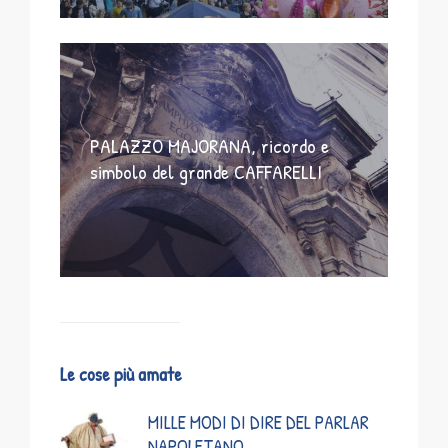
PALAZZO MAJORANA, ricordo e
simbolo del grande CAFFARELLI
Le cose più amate
MILLE MODI DI DIRE DEL PARLAR
NAPOLETANO