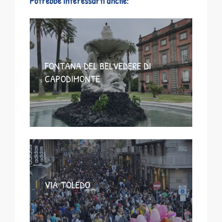
Potrebbe interessarti anche:
FONTANA DEL BELVEDERE DI
CAPODIMONTE
VIA TOLEDO