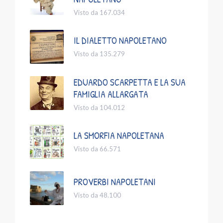
Visto da 167.034
IL DIALETTO NAPOLETANO
Visto da 135.279
EDUARDO SCARPETTA E LA SUA
FAMIGLIA ALLARGATA
Visto da 104.012
LA SMORFIA NAPOLETANA
Visto da 66.571
PROVERBI NAPOLETANI
Visto da 48.100