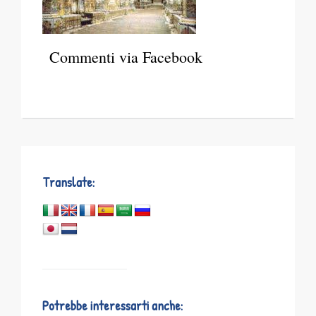
Commenti via Facebook
Translate:
Potrebbe interessarti anche: