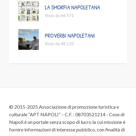
LA SMORFIA NAPOLETANA
Visto da 66.571
PROVERBI NAPOLETANI
Visto da 48.120
© 2015-2025 Associazione di promozione turistica e
culturale “APT NAPOLI” – C.F. : 08703521214 - Cose di
Napoli è un portale senza scopo di lucro la cui missione è
fornire informazioni di interesse pubblico, con finalità di