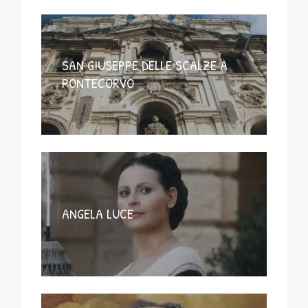
SAN GIUSEPPE DELLE SCALZE A
PONTECORVO
ANGELA LUCE