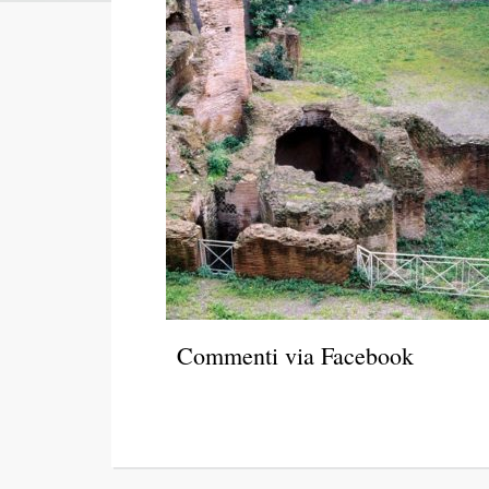
Commenti via Facebook