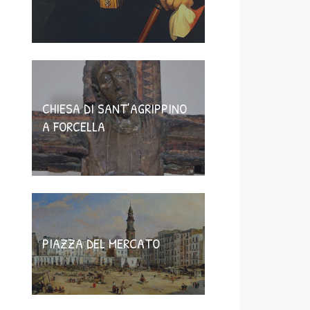
CHIESA DI SANT’AGRIPPINO
A FORCELLA
PIAZZA DEL MERCATO