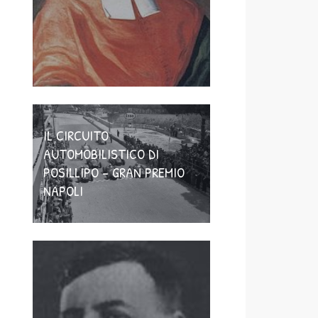
IL CIRCUITO
AUTOMOBILISTICO DI
POSILLIPO – GRAN PREMIO
NAPOLI