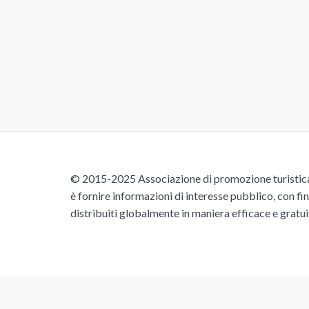
© 2015-2025 Associazione di promozione turistica 
è fornire informazioni di interesse pubblico, con fin
distribuiti globalmente in maniera efficace e gratu