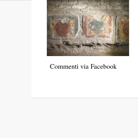
Commenti via Facebook