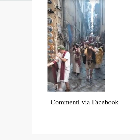
Commenti via Facebook