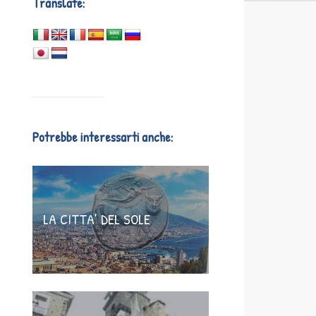
Translate:
Potrebbe interessarti anche:
LA CITTA’ DEL SOLE