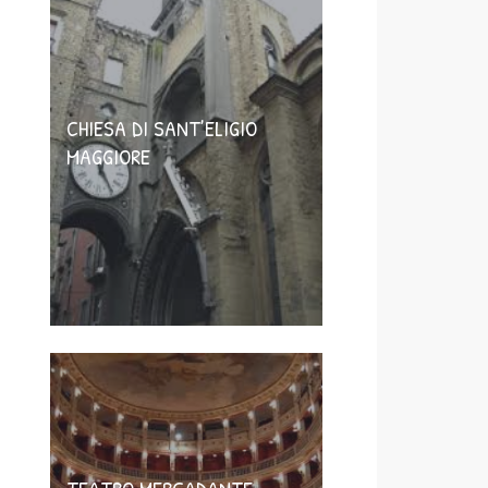
CHIESA DI SANT’ELIGIO
MAGGIORE