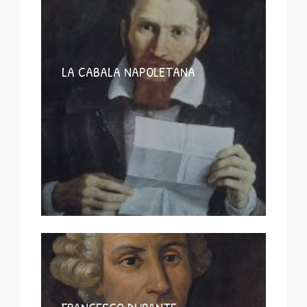
LA CABALA NAPOLETANA