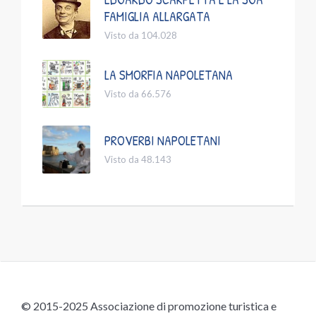
FAMIGLIA ALLARGATA
Visto da 104.028
LA SMORFIA NAPOLETANA
Visto da 66.576
PROVERBI NAPOLETANI
Visto da 48.143
© 2015-2025 Associazione di promozione turistica e