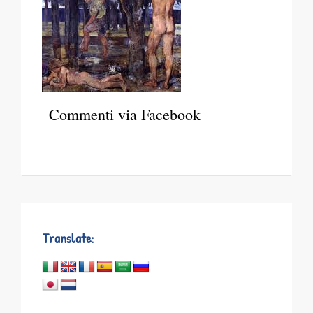
Commenti via Facebook
Translate: