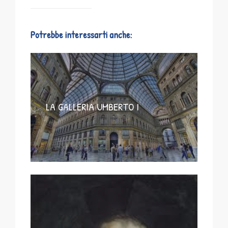
Potrebbe interessarti anche:
LA GALLERIA UMBERTO I