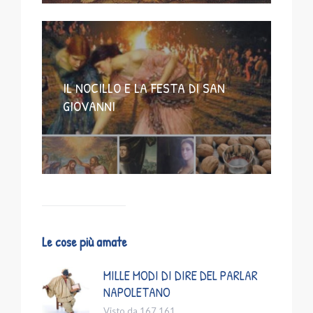
IL NOCILLO E LA FESTA DI SAN
GIOVANNI
Le cose più amate
MILLE MODI DI DIRE DEL PARLAR
NAPOLETANO
Visto da 167.161