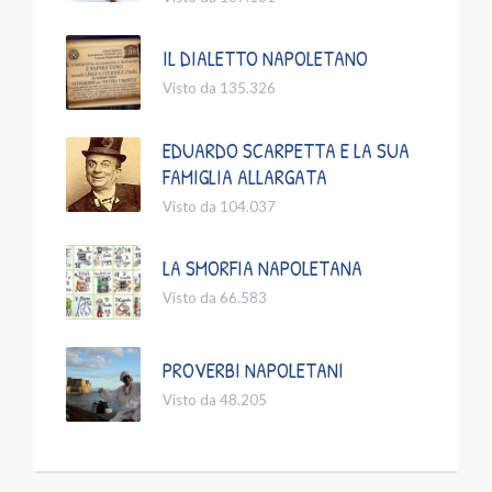
IL DIALETTO NAPOLETANO
Visto da 135.326
EDUARDO SCARPETTA E LA SUA
FAMIGLIA ALLARGATA
Visto da 104.037
LA SMORFIA NAPOLETANA
Visto da 66.583
PROVERBI NAPOLETANI
Visto da 48.205