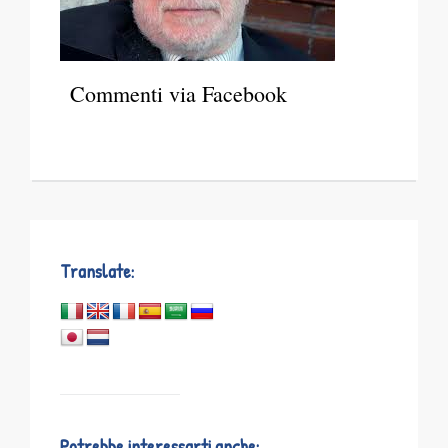
Commenti via Facebook
Translate:
Potrebbe interessarti anche: