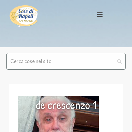
de crescenzo 1