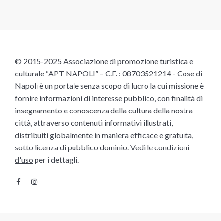
© 2015-2025 Associazione di promozione turistica e
culturale “APT NAPOLI” – C.F. : 08703521214 - Cose di
Napoli è un portale senza scopo di lucro la cui missione è
fornire informazioni di interesse pubblico, con finalità di
insegnamento e conoscenza della cultura della nostra
città, attraverso contenuti informativi illustrati,
distribuiti globalmente in maniera efficace e gratuita,
sotto licenza di pubblico dominio.
Vedi le condizioni
d'uso
per i dettagli.