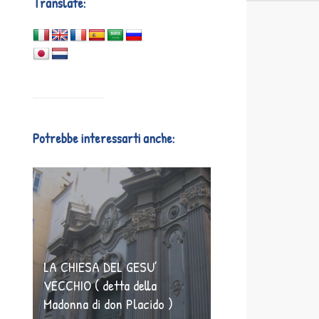
Translate:
Potrebbe interessarti anche:
LA CHIESA DEL GESU’
VECCHIO ( detta della
Madonna di don Placido )