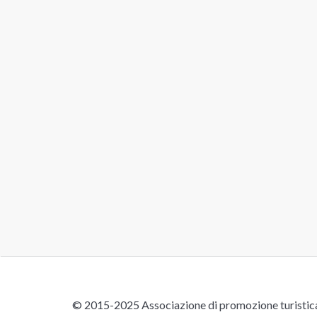
© 2015-2025 Associazione di promozione turistica 