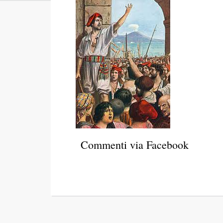
Commenti via Facebook