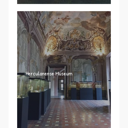
Herculanense Museum