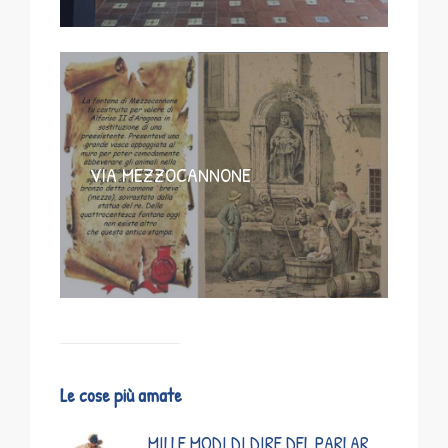
VIA MEZZOCANNONE
Le cose più amate
MILLE MODI DI DIRE DEL PARLAR