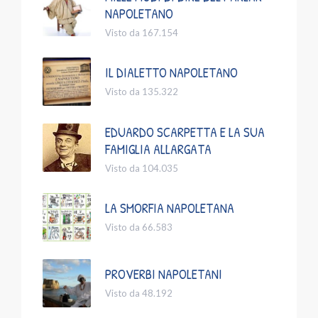
NAPOLETANO
Visto da 167.154
IL DIALETTO NAPOLETANO
Visto da 135.322
EDUARDO SCARPETTA E LA SUA
FAMIGLIA ALLARGATA
Visto da 104.035
LA SMORFIA NAPOLETANA
Visto da 66.583
PROVERBI NAPOLETANI
Visto da 48.192