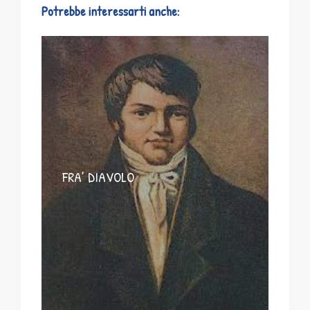
Potrebbe interessarti anche:
FRA’ DIAVOLO