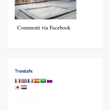
Commenti via Facebook
Translate: