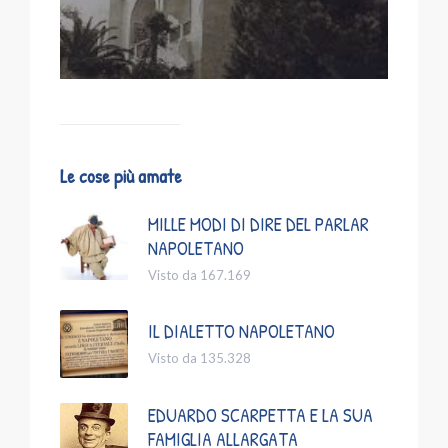
Le cose più amate
MILLE MODI DI DIRE DEL PARLAR
NAPOLETANO
Visto da 167.169
IL DIALETTO NAPOLETANO
Visto da 135.328
EDUARDO SCARPETTA E LA SUA
FAMIGLIA ALLARGATA