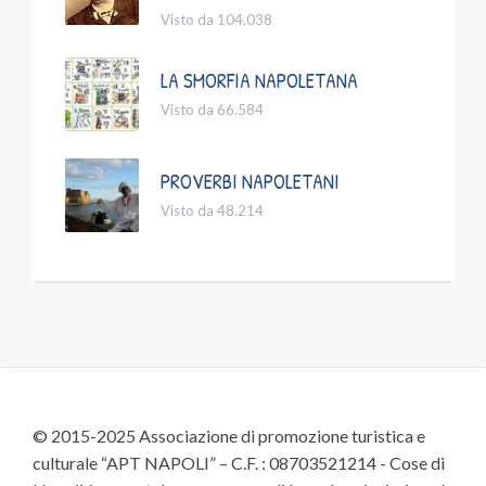
Visto da 104.038
LA SMORFIA NAPOLETANA
Visto da 66.584
PROVERBI NAPOLETANI
Visto da 48.214
© 2015-2025 Associazione di promozione turistica e
culturale “APT NAPOLI” – C.F. : 08703521214 - Cose di