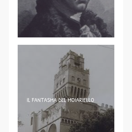
IL FANTASMA DEL MOIARIELLO