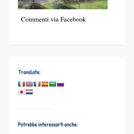
Commenti via Facebook
Translate:
Potrebbe interessarti anche: