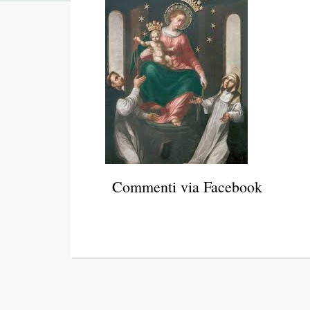
Commenti via Facebook