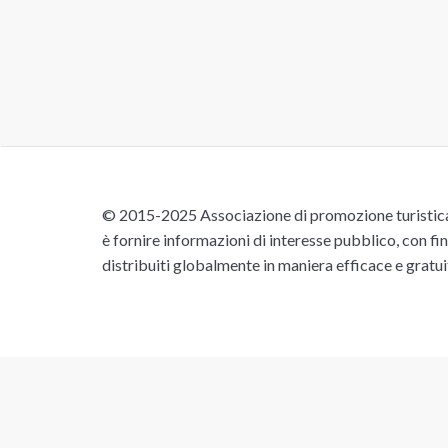
© 2015-2025 Associazione di promozione turistica 
è fornire informazioni di interesse pubblico, con fin
distribuiti globalmente in maniera efficace e gratu