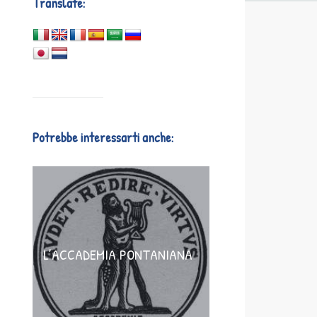
Translate:
Potrebbe interessarti anche:
L’ACCADEMIA PONTANIANA