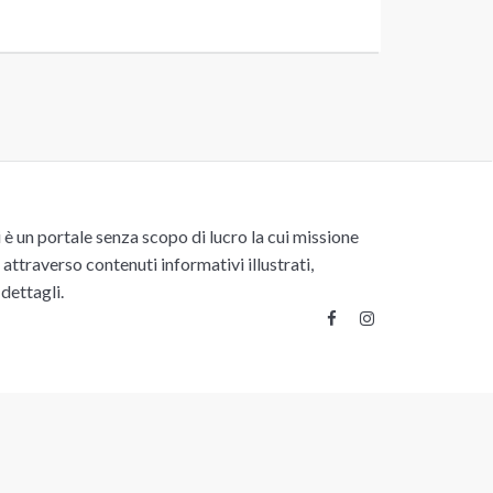
un portale senza scopo di lucro la cui missione
attraverso contenuti informativi illustrati,
 dettagli.