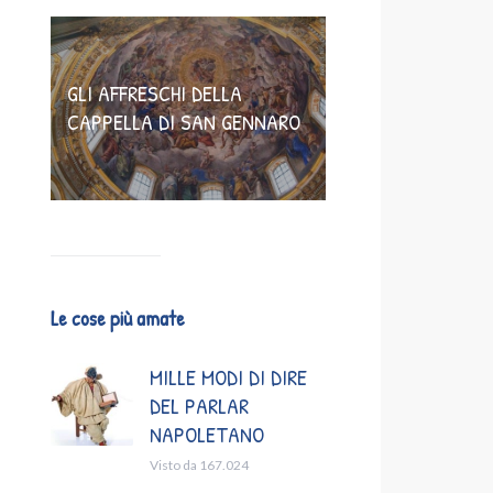
GLI AFFRESCHI DELLA
CAPPELLA DI SAN GENNARO
Le cose più amate
MILLE MODI DI DIRE
DEL PARLAR
NAPOLETANO
Visto da 167.024