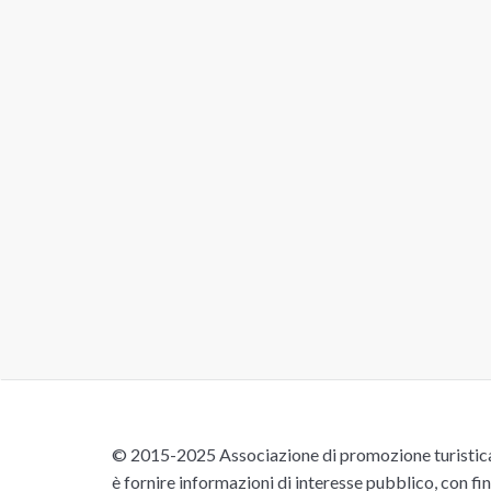
© 2015-2025 Associazione di promozione turistica 
è fornire informazioni di interesse pubblico, con fin