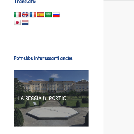
Translate:
Potrebbe interessarti anche:
LA REGGIA DI PORTICI