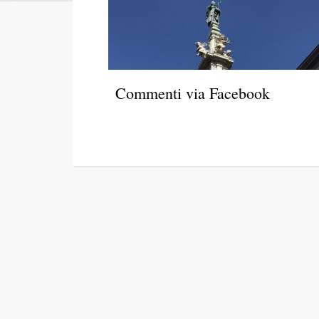
Commenti via Facebook