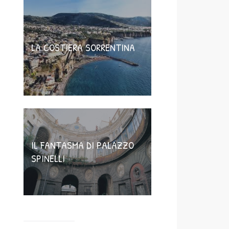
LA COSTIERA SORRENTINA
IL FANTASMA DI PALAZZO
SPINELLI