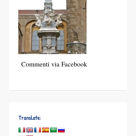
Commenti via Facebook
Translate: