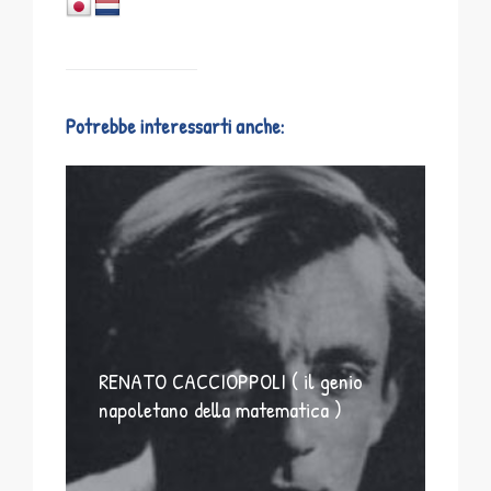
Potrebbe interessarti anche:
RENATO CACCIOPPOLI ( il genio
napoletano della matematica )