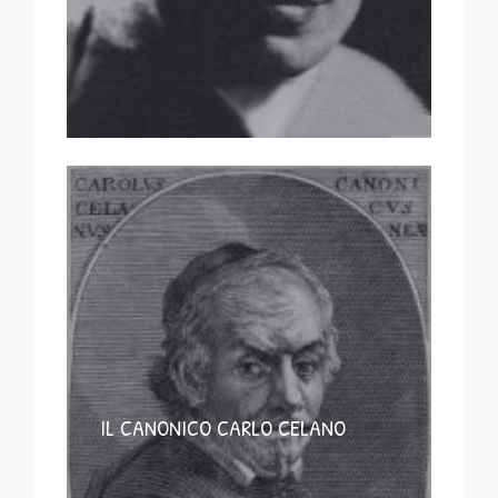
IL CANONICO CARLO CELANO