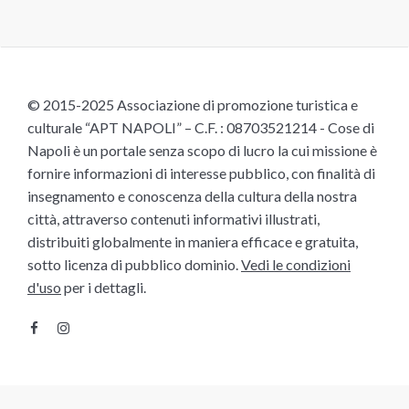
© 2015-2025 Associazione di promozione turistica e
culturale “APT NAPOLI” – C.F. : 08703521214 - Cose di
Napoli è un portale senza scopo di lucro la cui missione è
fornire informazioni di interesse pubblico, con finalità di
insegnamento e conoscenza della cultura della nostra
città, attraverso contenuti informativi illustrati,
distribuiti globalmente in maniera efficace e gratuita,
sotto licenza di pubblico dominio.
Vedi le condizioni
d'uso
per i dettagli.