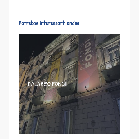
Potrebbe interessarti anche:
PALAZZO FONDI