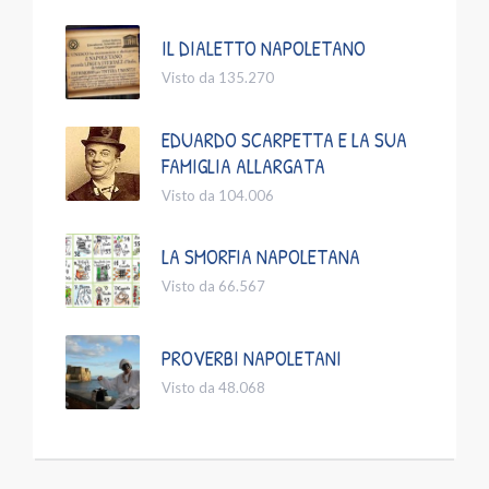
IL DIALETTO NAPOLETANO
Visto da 135.270
EDUARDO SCARPETTA E LA SUA
FAMIGLIA ALLARGATA
Visto da 104.006
LA SMORFIA NAPOLETANA
Visto da 66.567
PROVERBI NAPOLETANI
Visto da 48.068