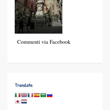
Commenti via Facebook
Translate: