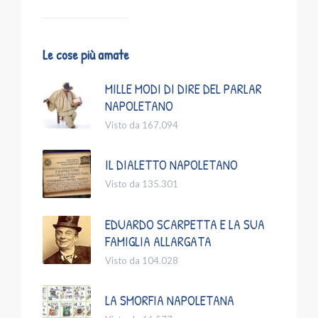
Le cose più amate
MILLE MODI DI DIRE DEL PARLAR
NAPOLETANO
Visto da 167.094
IL DIALETTO NAPOLETANO
Visto da 135.301
EDUARDO SCARPETTA E LA SUA
FAMIGLIA ALLARGATA
Visto da 104.028
LA SMORFIA NAPOLETANA