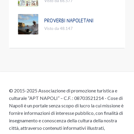
Visto da 66.577
PROVERBI NAPOLETANI
Visto da 48.147
© 2015-2025 Associazione di promozione turistica e
culturale “APT NAPOLI” – C.F. : 08703521214 - Cose di
Napoli è un portale senza scopo di lucro la cui missione è
fornire informazioni di interesse pubblico, con finalità di
insegnamento e conoscenza della cultura della nostra
città, attraverso contenuti informativi illustrati,