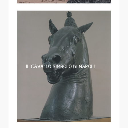
IL CAVALLO SIMBOLO DI NAPOLI