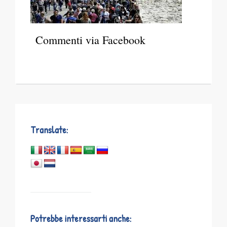
Commenti via Facebook
Translate:
Potrebbe interessarti anche: