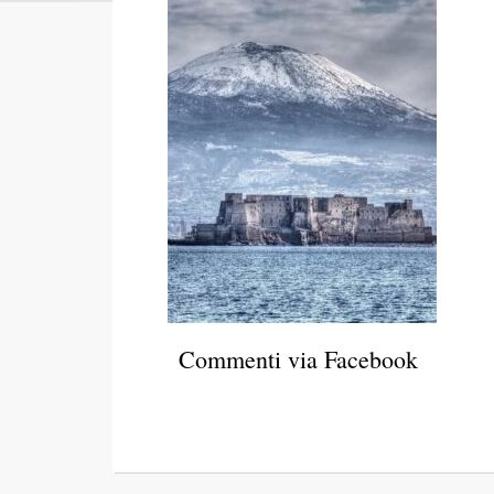
Commenti via Facebook