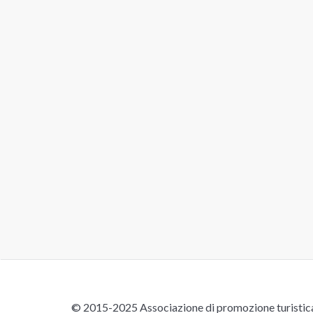
© 2015-2025 Associazione di promozione turistica 