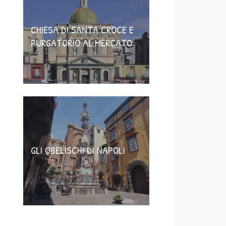
CHIESA DI SANTA CROCE E
PURGATORIO AL MERCATO
GLI OBELISCHI DI NAPOLI