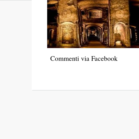
Commenti via Facebook