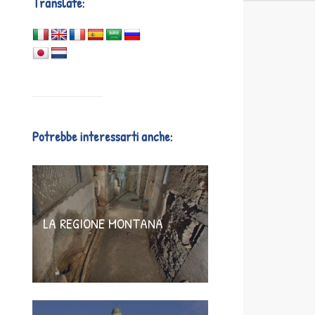
Translate:
Potrebbe interessarti anche:
LA REGIONE MONTANA