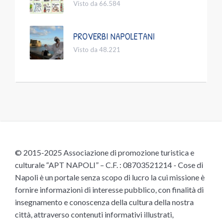
Visto da 66.584
PROVERBI NAPOLETANI
Visto da 48.221
© 2015-2025 Associazione di promozione turistica e
culturale “APT NAPOLI” – C.F. : 08703521214 - Cose di
Napoli è un portale senza scopo di lucro la cui missione è
fornire informazioni di interesse pubblico, con finalità di
insegnamento e conoscenza della cultura della nostra
città, attraverso contenuti informativi illustrati,