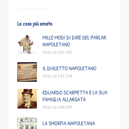
Le cose più amate
MILLE MODI DI DIRE DEL PARLAR
NAPOLETANO
Visto da 167.182
IL DIALETTO NAPOLETANO
Visto da 135.334
EDUARDO SCARPETTA E LA SUA
FAMIGLIA ALLARGATA
Visto da 104.039
LA SMORFIA NAPOLETANA