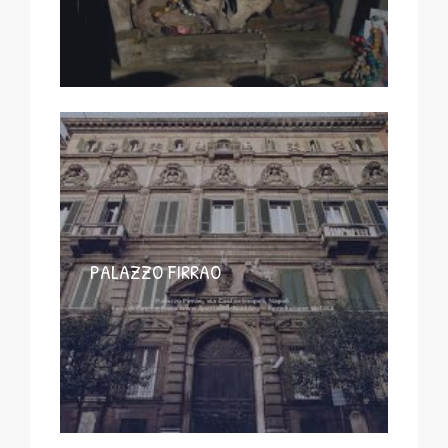
PALAZZO FIRRAO