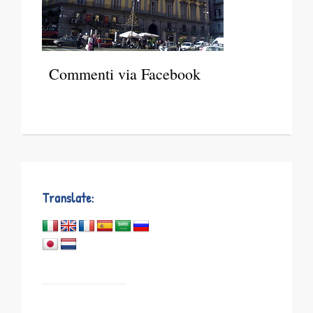
Commenti via Facebook
Translate: