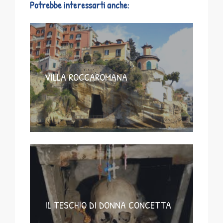
Potrebbe interessarti anche:
VILLA ROCCAROMANA
IL TESCHIO DI DONNA CONCETTA