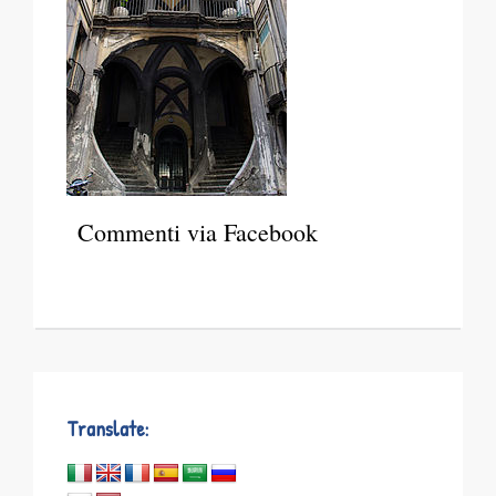
Commenti via Facebook
Translate: