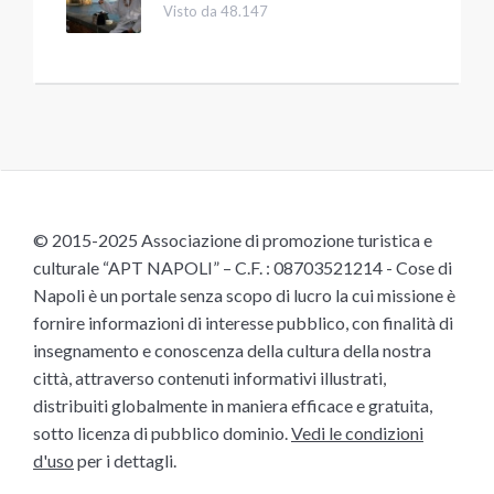
Visto da 48.147
© 2015-2025 Associazione di promozione turistica e
culturale “APT NAPOLI” – C.F. : 08703521214 - Cose di
Napoli è un portale senza scopo di lucro la cui missione è
fornire informazioni di interesse pubblico, con finalità di
insegnamento e conoscenza della cultura della nostra
città, attraverso contenuti informativi illustrati,
distribuiti globalmente in maniera efficace e gratuita,
sotto licenza di pubblico dominio.
Vedi le condizioni
d'uso
per i dettagli.