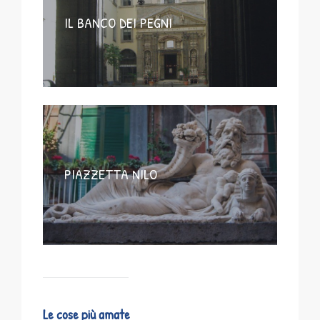
IL BANCO DEI PEGNI
PIAZZETTA NILO
Le cose più amate