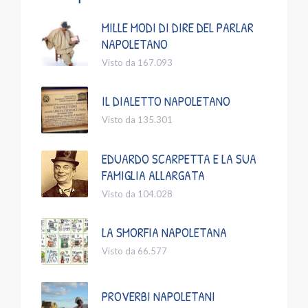
MILLE MODI DI DIRE DEL PARLAR
NAPOLETANO
Visto da 167.093
IL DIALETTO NAPOLETANO
Visto da 135.301
EDUARDO SCARPETTA E LA SUA
FAMIGLIA ALLARGATA
Visto da 104.028
LA SMORFIA NAPOLETANA
Visto da 66.577
PROVERBI NAPOLETANI