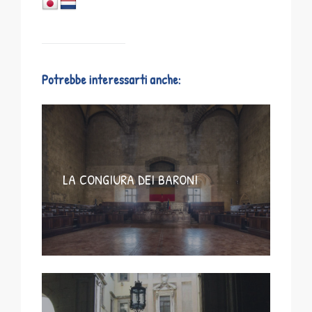
Potrebbe interessarti anche:
LA CONGIURA DEI BARONI