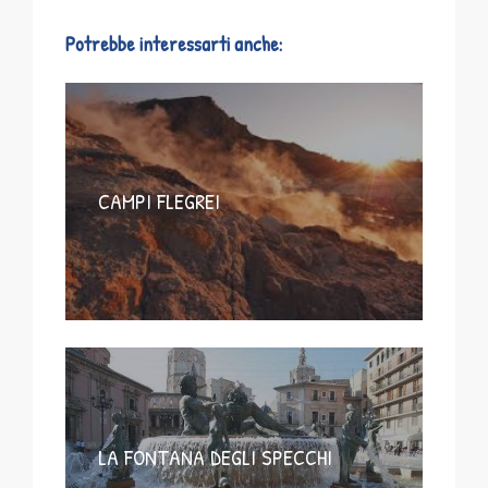
Potrebbe interessarti anche:
CAMPI FLEGREI
LA FONTANA DEGLI SPECCHI