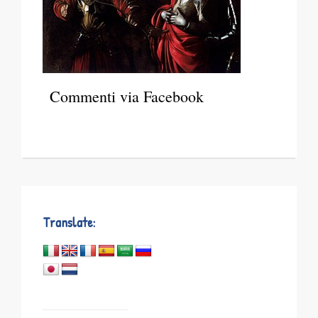
Commenti via Facebook
Translate: