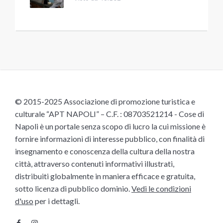
© 2015-2025 Associazione di promozione turistica e
culturale “APT NAPOLI” – C.F. : 08703521214 - Cose di
Napoli è un portale senza scopo di lucro la cui missione è
fornire informazioni di interesse pubblico, con finalità di
insegnamento e conoscenza della cultura della nostra
città, attraverso contenuti informativi illustrati,
distribuiti globalmente in maniera efficace e gratuita,
sotto licenza di pubblico dominio.
Vedi le condizioni
d'uso
per i dettagli.