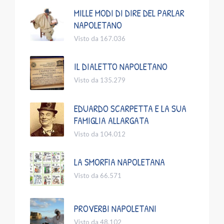
MILLE MODI DI DIRE DEL PARLAR
NAPOLETANO
Visto da 167.036
IL DIALETTO NAPOLETANO
Visto da 135.279
EDUARDO SCARPETTA E LA SUA
FAMIGLIA ALLARGATA
Visto da 104.012
LA SMORFIA NAPOLETANA
Visto da 66.571
PROVERBI NAPOLETANI
Visto da 48.102