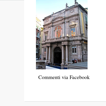
Commenti via Facebook