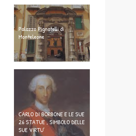
Palazzo Pignatelli di
Monteleone
CARLO DI BORBONE E LE SUE
26 STATUE , SIMBOLO DELLE
SUE VIRTU’