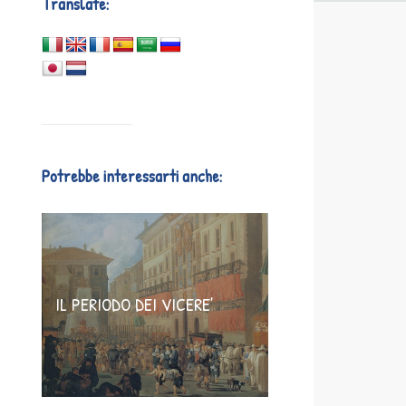
Translate:
Potrebbe interessarti anche:
IL PERIODO DEI VICERE’