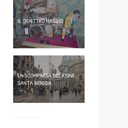
IL QUATTRO MAGGIO
LA SCOMPARSA DEL RIONE
SANTA BRIGIDA