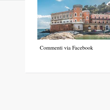
Commenti via Facebook