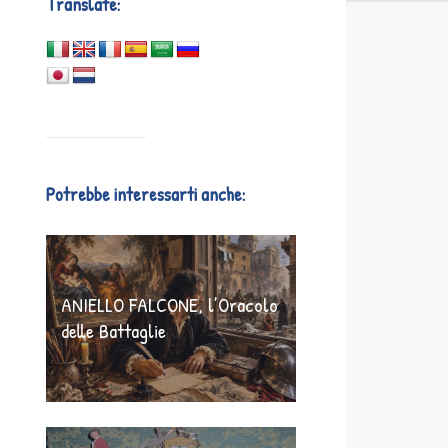
Translate:
Potrebbe interessarti anche:
ANIELLO FALCONE, l’Oracolo
delle Battaglie