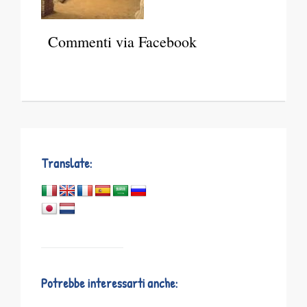
Commenti via Facebook
Translate:
Potrebbe interessarti anche: