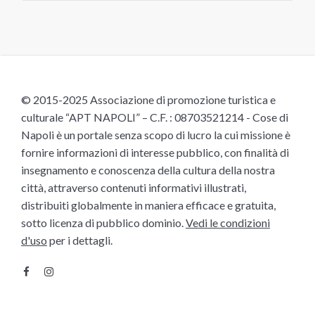
© 2015-2025 Associazione di promozione turistica e
culturale “APT NAPOLI” – C.F. : 08703521214 - Cose di
Napoli è un portale senza scopo di lucro la cui missione è
fornire informazioni di interesse pubblico, con finalità di
insegnamento e conoscenza della cultura della nostra
città, attraverso contenuti informativi illustrati,
distribuiti globalmente in maniera efficace e gratuita,
sotto licenza di pubblico dominio.
Vedi le condizioni
d'uso
per i dettagli.