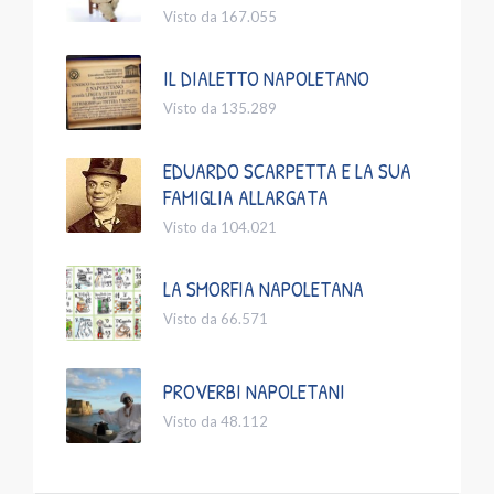
Visto da 167.055
IL DIALETTO NAPOLETANO
Visto da 135.289
EDUARDO SCARPETTA E LA SUA
FAMIGLIA ALLARGATA
Visto da 104.021
LA SMORFIA NAPOLETANA
Visto da 66.571
PROVERBI NAPOLETANI
Visto da 48.112