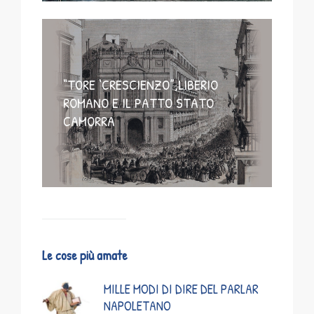
“TORE ‘CRESCIENZO”,LIBERIO
ROMANO E IL PATTO STATO
CAMORRA
Le cose più amate
MILLE MODI DI DIRE DEL PARLAR
NAPOLETANO