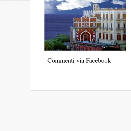
Commenti via Facebook