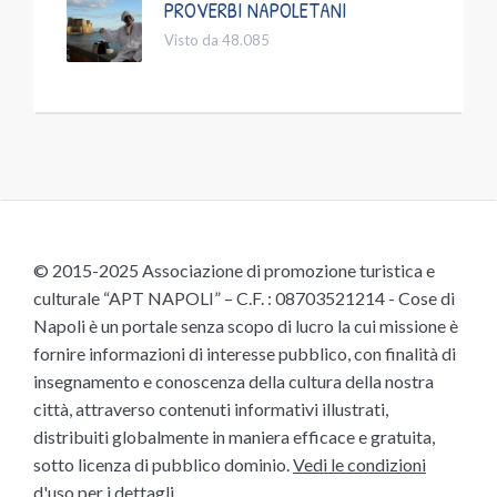
PROVERBI NAPOLETANI
Visto da 48.085
© 2015-2025 Associazione di promozione turistica e
culturale “APT NAPOLI” – C.F. : 08703521214 - Cose di
Napoli è un portale senza scopo di lucro la cui missione è
fornire informazioni di interesse pubblico, con finalità di
insegnamento e conoscenza della cultura della nostra
città, attraverso contenuti informativi illustrati,
distribuiti globalmente in maniera efficace e gratuita,
sotto licenza di pubblico dominio.
Vedi le condizioni
d'uso
per i dettagli.