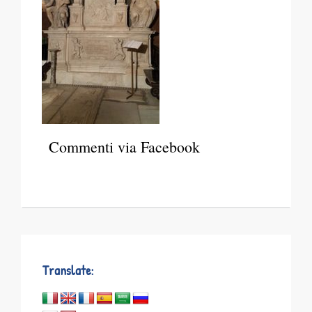
Commenti via Facebook
Translate: