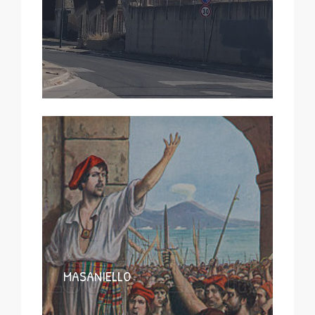
MASANIELLO