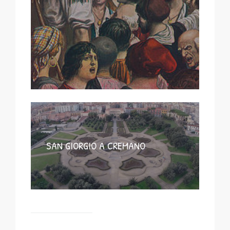
SAN GIORGIO A CREMANO