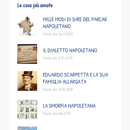
Le cose più amate
MILLE MODI DI DIRE DEL PARLAR
NAPOLETANO
Visto da 167.023
IL DIALETTO NAPOLETANO
Visto da 135.276
EDUARDO SCARPETTA E LA SUA
FAMIGLIA ALLARGATA
Visto da 104.009
LA SMORFIA NAPOLETANA
Visto da 66.570