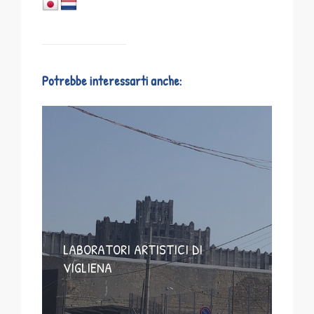
Potrebbe interessarti anche:
LABORATORI ARTISTICI DI
VIGLIENA