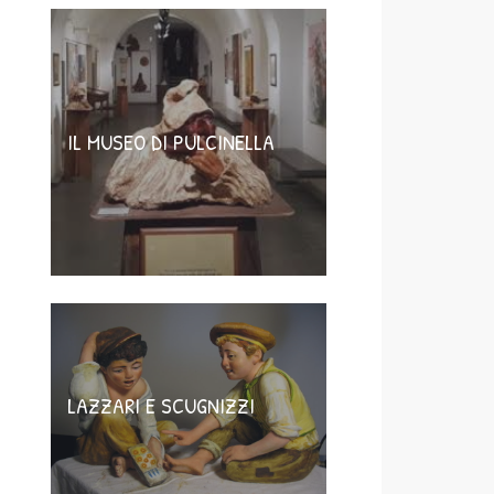
IL MUSEO DI PULCINELLA
LAZZARI E SCUGNIZZI