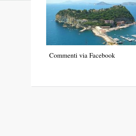
Commenti via Facebook