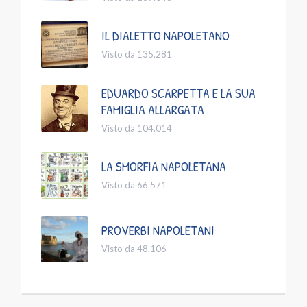
IL DIALETTO NAPOLETANO
Visto da 135.281
EDUARDO SCARPETTA E LA SUA
FAMIGLIA ALLARGATA
Visto da 104.014
LA SMORFIA NAPOLETANA
Visto da 66.571
PROVERBI NAPOLETANI
Visto da 48.106