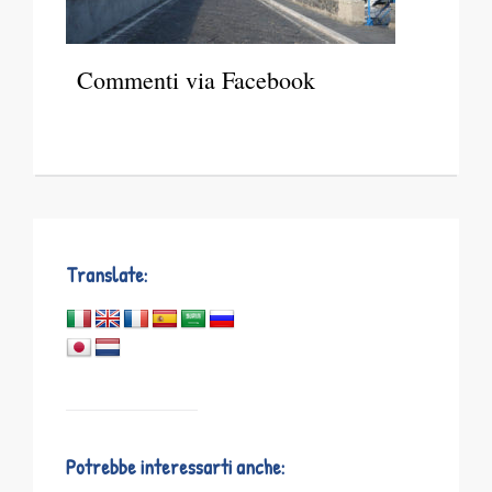
Commenti via Facebook
Translate:
Potrebbe interessarti anche: