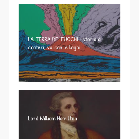
LA TERRA DEI FUOCHI : storia di
crateri, vulcani e laghi
Lord William Hamilton