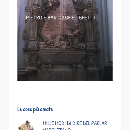
PIETRO E BARTOLOMEO GHETTI
Le cose più amate
MILLE MODI DI DIRE DEL PARLAR
NAPOLETANO