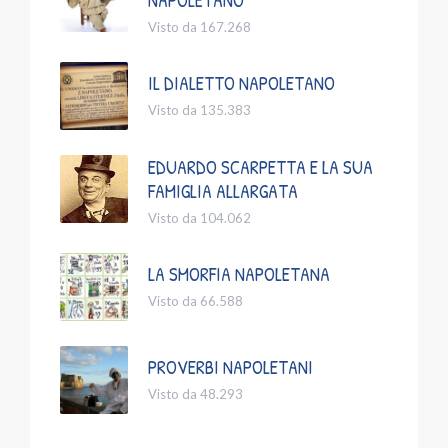
Visto da 167.268
IL DIALETTO NAPOLETANO
Visto da 135.383
EDUARDO SCARPETTA E LA SUA
FAMIGLIA ALLARGATA
Visto da 104.062
LA SMORFIA NAPOLETANA
Visto da 66.588
PROVERBI NAPOLETANI
Visto da 48.293