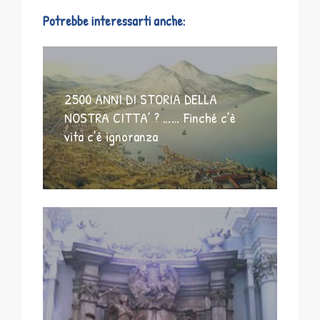
Potrebbe interessarti anche:
2500 ANNI DI STORIA DELLA
NOSTRA CITTA’ ? …… Finché c’è
vita c’è ignoranza