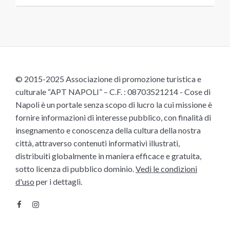
© 2015-2025 Associazione di promozione turistica e
culturale “APT NAPOLI” – C.F. : 08703521214 - Cose di
Napoli è un portale senza scopo di lucro la cui missione è
fornire informazioni di interesse pubblico, con finalità di
insegnamento e conoscenza della cultura della nostra
città, attraverso contenuti informativi illustrati,
distribuiti globalmente in maniera efficace e gratuita,
sotto licenza di pubblico dominio.
Vedi le condizioni
d'uso
per i dettagli.