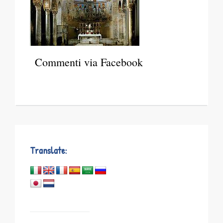
Commenti via Facebook
Translate: