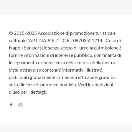
© 2015-2025 Associazione di promozione turistica e
culturale “APT NAPOLI” – C.F. : 08703521214 - Cose di
Napoli è un portale senza scopo di lucro la cui missione è
fornire informazioni di interesse pubblico, con finalità di
insegnamento e conoscenza della cultura della nostra
città, attraverso contenuti informativi illustrati,
distribuiti globalmente in maniera efficace e gratuita,
sotto licenza di pubblico dominio.
Vedi le condizioni
d'uso
per i dettagli.