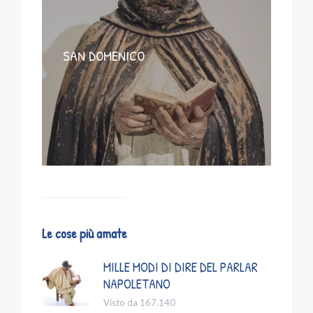
SAN DOMENICO
Le cose più amate
MILLE MODI DI DIRE DEL PARLAR
NAPOLETANO
Visto da 167.140