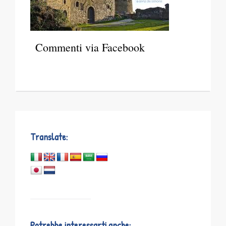
Commenti via Facebook
Translate:
Potrebbe interessarti anche: