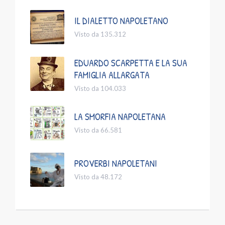
IL DIALETTO NAPOLETANO
Visto da 135.312
EDUARDO SCARPETTA E LA SUA
FAMIGLIA ALLARGATA
Visto da 104.033
LA SMORFIA NAPOLETANA
Visto da 66.581
PROVERBI NAPOLETANI
Visto da 48.172