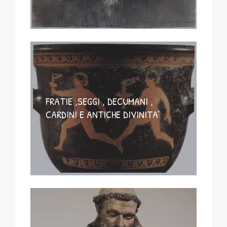
FRATIE ,SEGGI , DECUMANI ,
CARDINI E ANTICHE DIVINITA’