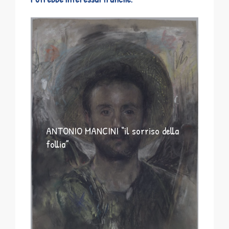
ANTONIO MANCINI “il sorriso della
follia”