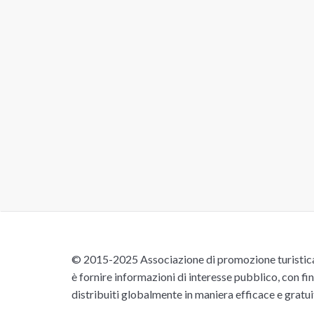
© 2015-2025 Associazione di promozione turistica 
è fornire informazioni di interesse pubblico, con fin
distribuiti globalmente in maniera efficace e gratu