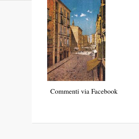
Commenti via Facebook