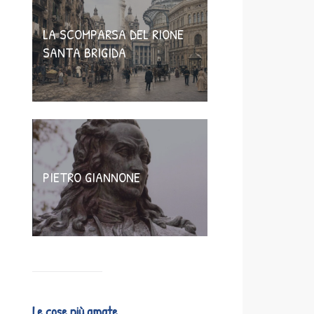
LA SCOMPARSA DEL RIONE
SANTA BRIGIDA
PIETRO GIANNONE
Le cose più amate