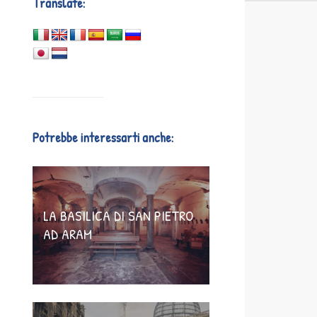
Translate:
Potrebbe interessarti anche:
LA BASILICA DI SAN PIETRO
AD ARAM